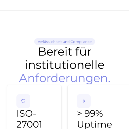
Verlässlichkeit und Compliance
Bereit für
institutionelle
Anforderungen.
ISO-
> 99%
27001
Uptime