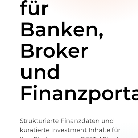
für
Banken,
Broker
und
Finanzporta
Strukturierte Finanzdaten und
kuratierte Investment Inhalte für