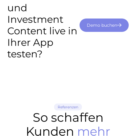
und
Investment
Demo buchen
Content live in
Ihrer App
testen?
Referenzen
So schaffen
Kunden
mehr