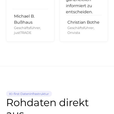
informiert zu
entscheiden.
Michael B.
Bußhaus
Christian Bothe
Geschäftsführer,
Geschäftsführer,
justTRADE
Onvista
KI-first Dateninfrastruktur
Rohdaten direkt