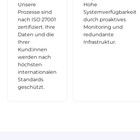
Unsere
Hohe
Prozesse sind
Systemverfügbarkeit
nach ISO 27001
durch proaktives
zertifiziert. Ihre
Monitoring und
Daten und die
redundante
Ihrer
Infrastruktur.
Kund:innen
werden nach
höchsten
internationalen
Standards
geschützt.