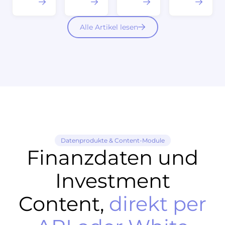
Alle Artikel lesen
Datenprodukte & Content-Module
Finanzdaten und
Investment
Content,
direkt per