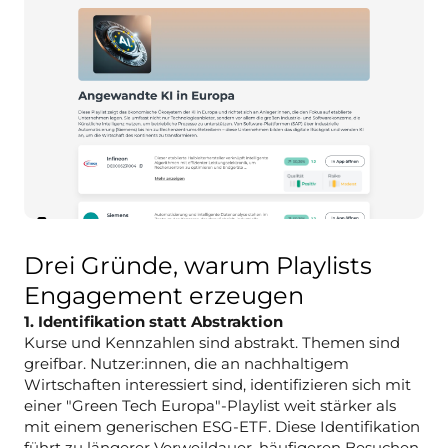
Drei Gründe, warum Playlists
Engagement erzeugen
1. Identifikation statt Abstraktion
Kurse und Kennzahlen sind abstrakt. Themen sind
greifbar. Nutzer:innen, die an nachhaltigem
Wirtschaften interessiert sind, identifizieren sich mit
einer "Green Tech Europa"-Playlist weit stärker als
mit einem generischen ESG-ETF. Diese Identifikation
führt zu längerer Verweildauer, häufigeren Besuchen