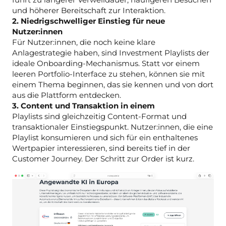
und höherer Bereitschaft zur Interaktion.
2. Niedrigschwelliger Einstieg für neue
Nutzer:innen
Für Nutzer:innen, die noch keine klare
Anlagestrategie haben, sind Investment Playlists der
ideale Onboarding-Mechanismus. Statt vor einem
leeren Portfolio-Interface zu stehen, können sie mit
einem Thema beginnen, das sie kennen und von dort
aus die Plattform entdecken.
3. Content und Transaktion in einem
Playlists sind gleichzeitig Content-Format und
transaktionaler Einstiegspunkt. Nutzer:innen, die eine
Playlist konsumieren und sich für ein enthaltenes
Wertpapier interessieren, sind bereits tief in der
Customer Journey. Der Schritt zur Order ist kurz.