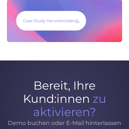
Case Study herunterladen
Bereit, Ihre
Kund:innen
zu
aktivieren?
Demo buchen oder E-Mail hinterlassen