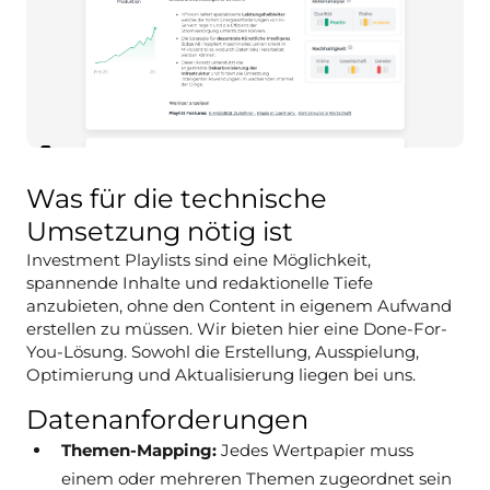
Was für die technische
Umsetzung nötig ist
Investment Playlists sind eine Möglichkeit,
spannende Inhalte und redaktionelle Tiefe
anzubieten, ohne den Content in eigenem Aufwand
erstellen zu müssen. Wir bieten hier eine Done-For-
You-Lösung. Sowohl die Erstellung, Ausspielung,
Optimierung und Aktualisierung liegen bei uns.
Datenanforderungen
Themen-Mapping:
Jedes Wertpapier muss
einem oder mehreren Themen zugeordnet sein