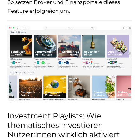
So setzen Broker und Finanzportale dieses
Feature erfolgreich um.
Investment Playlists: Wie
thematisches Investieren
Nutzer:innen wirklich aktiviert