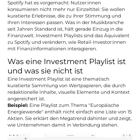
Spotify hat es vorgemacht: Nutzer:innen
konsumieren nicht mehr nur Einzeltitel. Sie wollen
kuratierte Erlebnisse, die zu ihrer Stimmung und
ihren Interessen passen. Was in der Musikbranche
seit Jahren Standard ist, hält gerade Einzug in die
Finanzwelt. Investment Playlists sind das Äquivalent
zu Spotify und verändern, wie Retail-Investor:innen
mit Finanzinformationen interagieren.
Was eine Investment Playlist ist
und was sie nicht ist
Eine Investment Playlist ist eine thematisch
kuratierte Sammlung von Wertpapieren, die durch
redaktionelle Inhalte, visuelle Elemente und Kontext
angereichert ist.
Beispiel:
Eine Playlist zum Thema "Europäische
Energiewende" enthält nicht einfach eine Liste von 15
Aktien. Sie erklärt den Megatrend dahinter und zeigt,
wie Unternehmen damit in Verbindung stehen.