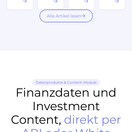
Alle Artikel lesen
Datenprodukte & Content-Module
Finanzdaten und
Investment
Content,
direkt per