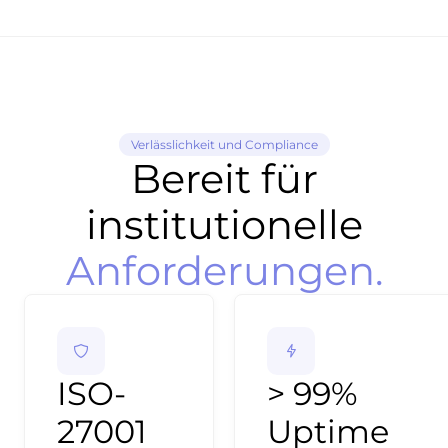
Verlässlichkeit und Compliance
Bereit für
institutionelle
Anforderungen.
ISO-
> 99%
27001
Uptime