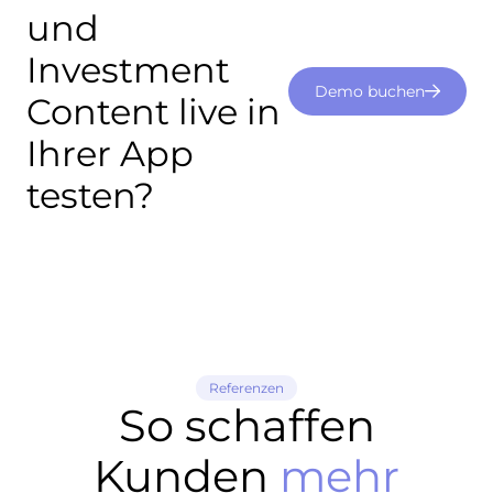
und
Investment
Demo buchen
Content live in
Ihrer App
testen?
Referenzen
So schaffen
Kunden
mehr