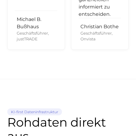
informiert zu
entscheiden.
Michael B.
Bußhaus
Christian Bothe
Geschäftsführer,
Geschäftsführer,
justTRADE
Onvista
KI-first Dateninfrastruktur
Rohdaten direkt