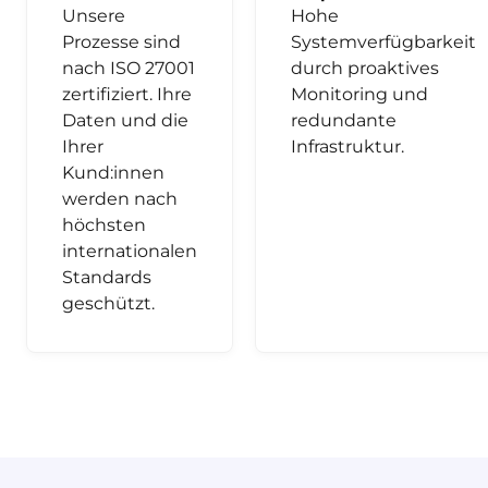
Unsere
Hohe
Prozesse sind
Systemverfügbarkeit
nach ISO 27001
durch proaktives
zertifiziert. Ihre
Monitoring und
Daten und die
redundante
Ihrer
Infrastruktur.
Kund:innen
werden nach
höchsten
internationalen
Standards
geschützt.