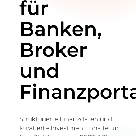
für
Banken,
Broker
und
Finanzporta
Strukturierte Finanzdaten und
kuratierte Investment Inhalte für