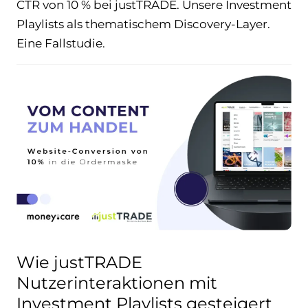
CTR von 10 % bei justTRADE. Unsere Investment
Playlists als thematischem Discovery-Layer.
Eine Fallstudie.
Wie justTRADE
Nutzerinteraktionen mit
Investment Playlists gesteigert