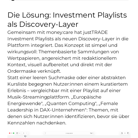
Die Lösung: Investment Playlists
als Discovery-Layer
Gemeinsam mit money:care hat justTRADE
Investment Playlists als neuen Discovery-Layer in die
Plattform integriert. Das Konzept ist simpel und
wirkungsvoll: Themenbasierte Sammlungen von
Wertpapieren, angereichert mit redaktionellem
Kontext, visuell aufbereitet und direkt mit der
Ordermaske verknüpft.
Statt einer leeren Suchmaske oder einer abstrakten
Kursliste begegnen Nutzer:innen einem kuratiertem
Erlebnis – vergleichbar mit einer Playlist auf einer
Musik-Streamingplattform. „Europäische
Energiewende", „Quanten Computing", „Female
Leadership in DAX-Unternehmen": Themen, mit
denen sich Nutzer:innen identifizieren, bevor sie über
Kennzahlen nachdenken.