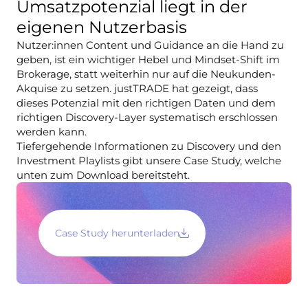
Umsatzpotenzial liegt in der
eigenen Nutzerbasis
Nutzer:innen Content und Guidance an die Hand zu
geben, ist ein wichtiger Hebel und Mindset-Shift im
Brokerage, statt weiterhin nur auf die Neukunden-
Akquise zu setzen. justTRADE hat gezeigt, dass
dieses Potenzial mit den richtigen Daten und dem
richtigen Discovery-Layer systematisch erschlossen
werden kann.
Tiefergehende Informationen zu Discovery und den
Investment Playlists gibt unsere Case Study, welche
unten zum Download bereitsteht.
Case Study herunterladen