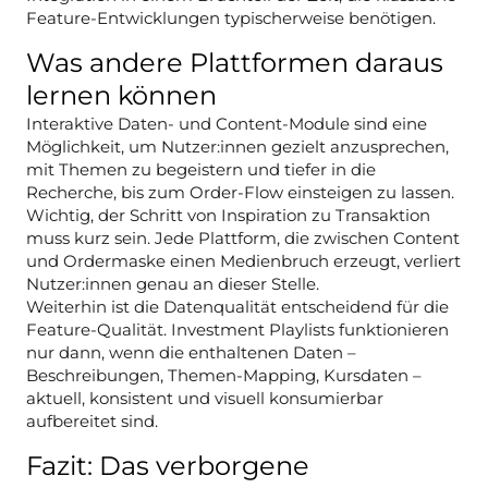
Feature-Entwicklungen typischerweise benötigen.
Was andere Plattformen daraus
lernen können
Interaktive Daten- und Content-Module sind eine
Möglichkeit, um Nutzer:innen gezielt anzusprechen,
mit Themen zu begeistern und tiefer in die
Recherche, bis zum Order-Flow einsteigen zu lassen.
Wichtig, der Schritt von Inspiration zu Transaktion
muss kurz sein. Jede Plattform, die zwischen Content
und Ordermaske einen Medienbruch erzeugt, verliert
Nutzer:innen genau an dieser Stelle.
Weiterhin ist die Datenqualität entscheidend für die
Feature-Qualität. Investment Playlists funktionieren
nur dann, wenn die enthaltenen Daten –
Beschreibungen, Themen-Mapping, Kursdaten –
aktuell, konsistent und visuell konsumierbar
aufbereitet sind.
Fazit: Das verborgene