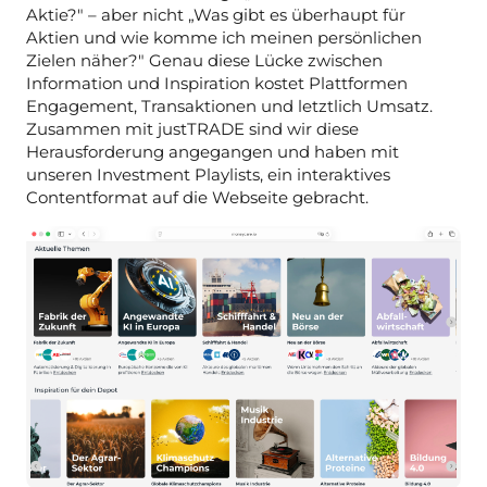
Aktie?" – aber nicht „Was gibt es überhaupt für
Aktien und wie komme ich meinen persönlichen
Zielen näher?" Genau diese Lücke zwischen
Information und Inspiration kostet Plattformen
Engagement, Transaktionen und letztlich Umsatz.
Zusammen mit justTRADE sind wir diese
Herausforderung angegangen und haben mit
unseren Investment Playlists, ein interaktives
Contentformat auf die Webseite gebracht.