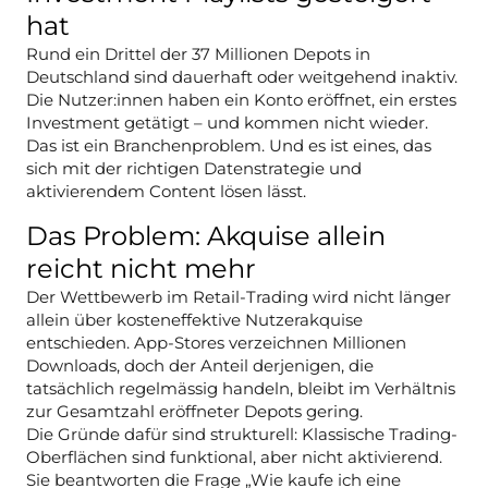
hat
Rund ein Drittel der 37 Millionen Depots in
Deutschland sind dauerhaft oder weitgehend inaktiv.
Die Nutzer:innen haben ein Konto eröffnet, ein erstes
Investment getätigt – und kommen nicht wieder.
Das ist ein Branchenproblem. Und es ist eines, das
sich mit der richtigen Datenstrategie und
aktivierendem Content lösen lässt.
Das Problem: Akquise allein
reicht nicht mehr
Der Wettbewerb im Retail-Trading wird nicht länger
allein über kosteneffektive Nutzerakquise
entschieden. App-Stores verzeichnen Millionen
Downloads, doch der Anteil derjenigen, die
tatsächlich regelmässig handeln, bleibt im Verhältnis
zur Gesamtzahl eröffneter Depots gering.
Die Gründe dafür sind strukturell: Klassische Trading-
Oberflächen sind funktional, aber nicht aktivierend.
Sie beantworten die Frage „Wie kaufe ich eine