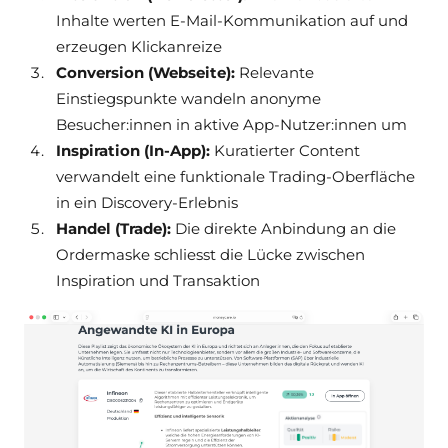
Inhalte werten E-Mail-Kommunikation auf und
erzeugen Klickanreize
Conversion (Webseite):
Relevante
Einstiegspunkte wandeln anonyme
Besucher:innen in aktive App-Nutzer:innen um
Inspiration (In-App):
Kuratierter Content
verwandelt eine funktionale Trading-Oberfläche
in ein Discovery-Erlebnis
Handel (Trade):
Die direkte Anbindung an die
Ordermaske schliesst die Lücke zwischen
Inspiration und Transaktion