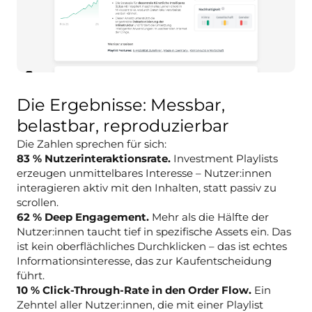
Die Ergebnisse: Messbar,
belastbar, reproduzierbar
Die Zahlen sprechen für sich:
83 % Nutzerinteraktionsrate.
Investment Playlists
erzeugen unmittelbares Interesse – Nutzer:innen
interagieren aktiv mit den Inhalten, statt passiv zu
scrollen.
62 % Deep Engagement.
Mehr als die Hälfte der
Nutzer:innen taucht tief in spezifische Assets ein. Das
ist kein oberflächliches Durchklicken – das ist echtes
Informationsinteresse, das zur Kaufentscheidung
führt.
10 % Click-Through-Rate in den Order Flow.
Ein
Zehntel aller Nutzer:innen, die mit einer Playlist