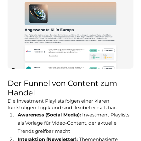
Der Funnel von Content zum
Handel
Die Investment Playlists folgen einer klaren
fünfstufigen Logik und sind flexibel einsetzbar:
Awareness (Social Media):
Investment Playlists
als Vorlage für Video-Content, der aktuelle
Trends greifbar macht
Interaktion (Newsletter):
Themenbasierte