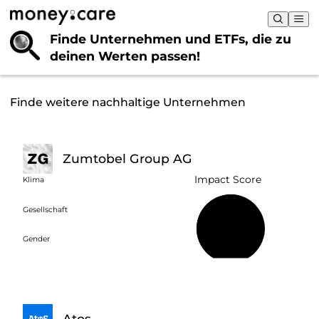
Finde Unternehmen und ETFs, die
zu
deinen Werten passen!
Finde weitere nachhaltige Unternehmen
Zumtobel Group AG
Impact Score
Klima
Gesellschaft
66 %
Gender
Atos