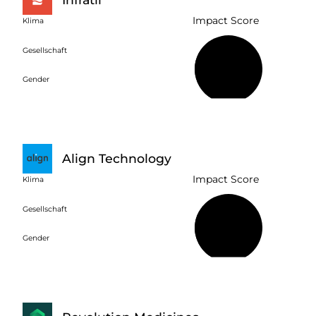
Impact Score
Klima
Gesellschaft
39 %
Gender
Align Technology
Impact Score
Klima
Gesellschaft
28 %
Gender