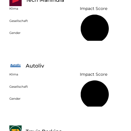
Impact Score
Klima
Gesellschaft
53 %
Gender
Autoliv
Impact Score
Klima
Gesellschaft
44 %
Gender