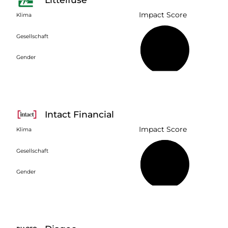
Impact Score
Klima
Gesellschaft
43 %
Gender
Intact Financial
Impact Score
Klima
Gesellschaft
60 %
Gender