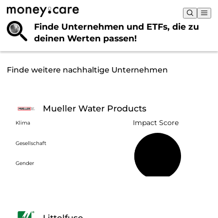
Finde Unternehmen und ETFs, die
zu
deinen Werten passen!
Finde weitere nachhaltige Unternehmen
Mueller Water Products
Impact Score
Klima
Gesellschaft
28 %
Gender
Littelfuse