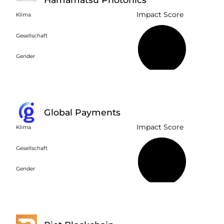
Impact Score
Klima
Gesellschaft
28 %
Gender
Global Payments
Impact Score
Klima
Gesellschaft
47 %
Gender