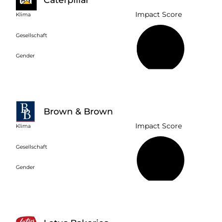
Impact Score
Klima
Gesellschaft
46 %
Gender
Brown & Brown
Impact Score
Klima
Gesellschaft
14 %
Gender