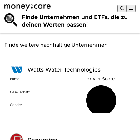
Finde Unternehmen und ETFs, die
zu
deinen Werten passen!
Finde weitere nachhaltige Unternehmen
Watts Water Technologies
Impact Score
Klima
Gesellschaft
51 %
Gender
Penumbra