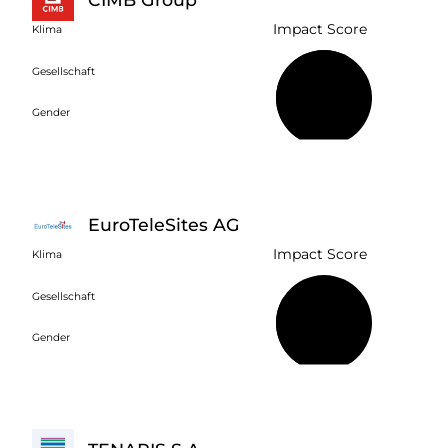
Impact Score
Klima
Gesellschaft
60 %
Gender
EuroTeleSites AG
Impact Score
Klima
Gesellschaft
31 %
Gender