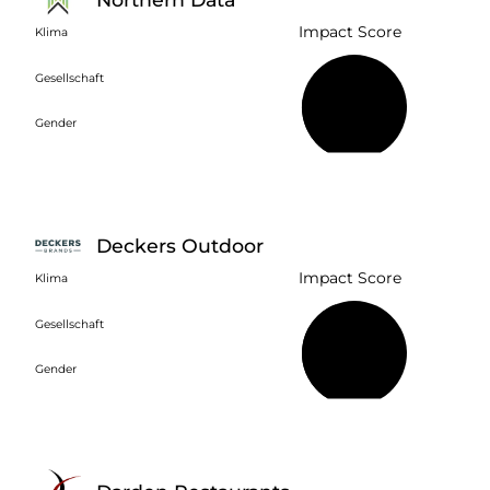
Impact Score
Klima
Gesellschaft
23 %
Gender
Deckers Outdoor
Impact Score
Klima
Gesellschaft
43 %
Gender