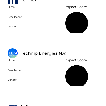
Impact Score
Klima
Gesellschaft
43 %
Gender
Technip Energies N.V.
Impact Score
Klima
Gesellschaft
57 %
Gender