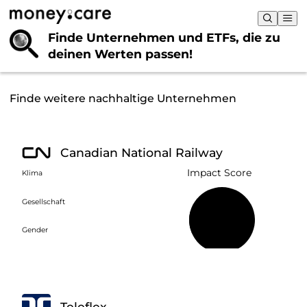
Finde Unternehmen und ETFs, die
zu
deinen Werten passen!
Finde weitere nachhaltige Unternehmen
Canadian National Railway
Impact Score
Klima
Gesellschaft
25 %
Gender
Teleflex