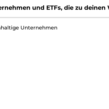
ernehmen und ETFs, die
zu deinen 
hhaltige Unternehmen