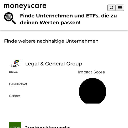
Finde Unternehmen und ETFs, die
zu
deinen Werten passen!
Finde weitere nachhaltige Unternehmen
Legal & General Group
Impact Score
Klima
Gesellschaft
57 %
Gender
Juniper Networks