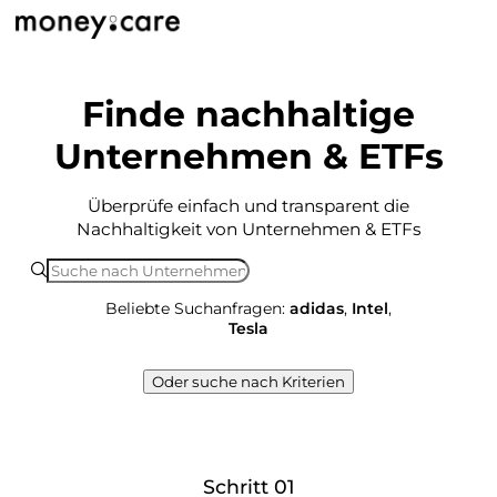
Finde nachhaltige
Unternehmen & ETFs
Überprüfe einfach und transparent die
Nachhaltigkeit von Unternehmen & ETFs
Beliebte Suchanfragen:
adidas
,
Intel
,
Tesla
Oder suche nach Kriterien
Schritt 01