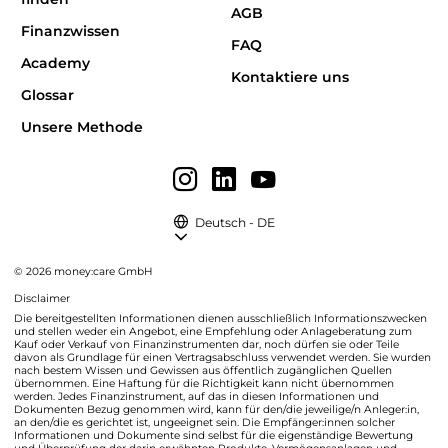
AGB
Finanzwissen
FAQ
Academy
Kontaktiere uns
Glossar
Unsere Methode
Deutsch - DE
© 2026 money:care GmbH
Disclaimer
Die bereitgestellten Informationen dienen ausschließlich Informationszwecken
und stellen weder ein Angebot, eine Empfehlung oder Anlageberatung zum
Kauf oder Verkauf von Finanzinstrumenten dar, noch dürfen sie oder Teile
davon als Grundlage für einen Vertragsabschluss verwendet werden. Sie wurden
nach bestem Wissen und Gewissen aus öffentlich zugänglichen Quellen
übernommen. Eine Haftung für die Richtigkeit kann nicht übernommen
werden. Jedes Finanzinstrument, auf das in diesen Informationen und
Dokumenten Bezug genommen wird, kann für den/die jeweilige/n Anleger:in,
an den/die es gerichtet ist, ungeeignet sein. Die Empfänger:innen solcher
Informationen und Dokumente sind selbst für die eigenständige Bewertung