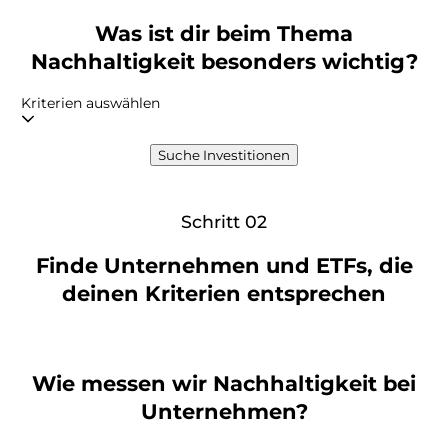
Was ist dir beim Thema
Nachhaltigkeit besonders wichtig?
Kriterien auswählen
Suche Investitionen
Schritt 02
Finde Unternehmen und ETFs, die
deinen Kriterien entsprechen
Wie messen wir Nachhaltigkeit bei
Unternehmen?