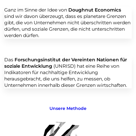
Ganz im Sinne der Idee von
Doughnut Economics
sind wir davon überzeugt, dass es planetare Grenzen
gibt, die von Unternehmen nicht überschritten werden
dürfen, und soziale Grenzen, die nicht unterschritten
werden dürfen.
Das
Forschungsinstitut der Vereinten Nationen für
soziale Entwicklung
(UNRISD) hat eine Reihe von
Indikatoren für nachhaltige Entwicklung
herausgebracht, die uns helfen, zu messen, ob
Unternehmen innerhalb dieser Grenzen wirtschaften.
Unsere Methode