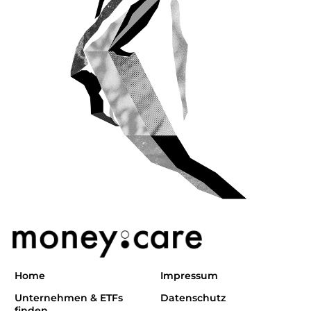
Home
Impressum
Unternehmen & ETFs
Datenschutz
finden