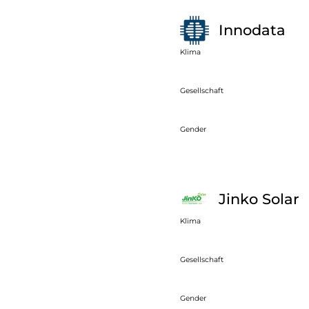
Innodata
Klima
Gesellschaft
Gender
Jinko Solar
Klima
Gesellschaft
Gender