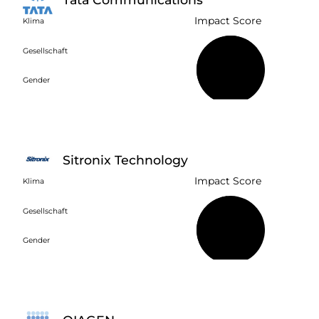
Impact Score
Klima
Gesellschaft
67 %
Gender
Sitronix Technology
Impact Score
Klima
Gesellschaft
48 %
Gender