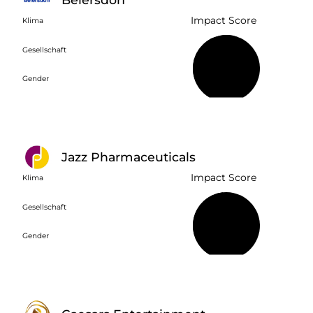
Impact Score
Klima
Gesellschaft
57 %
Gender
Jazz Pharmaceuticals
Impact Score
Klima
Gesellschaft
48 %
Gender