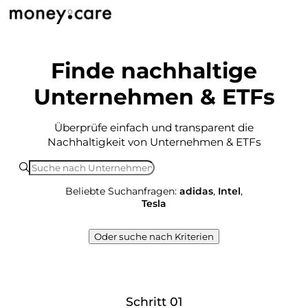
Finde nachhaltige
Unternehmen & ETFs
Überprüfe einfach und transparent die
Nachhaltigkeit von Unternehmen & ETFs
Beliebte Suchanfragen:
adidas
,
Intel
,
Tesla
Oder suche nach Kriterien
Schritt 01