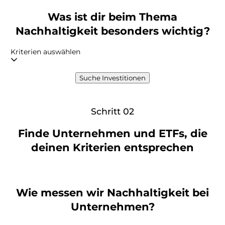
Was ist dir beim Thema
Nachhaltigkeit besonders wichtig?
Kriterien auswählen
Suche Investitionen
Schritt 02
Finde Unternehmen und ETFs, die
deinen Kriterien entsprechen
Wie messen wir Nachhaltigkeit bei
Unternehmen?