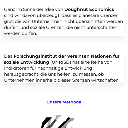
Ganz im Sinne der Idee von
Doughnut Economics
sind wir davon überzeugt, dass es planetare Grenzen
gibt, die von Unternehmen nicht überschritten werden
dürfen, und soziale Grenzen, die nicht unterschritten
werden dürfen.
Das
Forschungsinstitut der Vereinten Nationen für
soziale Entwicklung
(UNRISD) hat eine Reihe von
Indikatoren für nachhaltige Entwicklung
herausgebracht, die uns helfen, zu messen, ob
Unternehmen innerhalb dieser Grenzen wirtschaften.
Unsere Methode