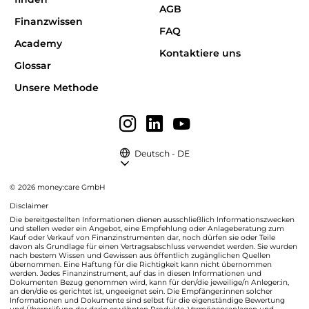
AGB
Finanzwissen
FAQ
Academy
Kontaktiere uns
Glossar
Unsere Methode
Deutsch - DE
© 2026 money:care GmbH
Disclaimer
Die bereitgestellten Informationen dienen ausschließlich Informationszwecken
und stellen weder ein Angebot, eine Empfehlung oder Anlageberatung zum
Kauf oder Verkauf von Finanzinstrumenten dar, noch dürfen sie oder Teile
davon als Grundlage für einen Vertragsabschluss verwendet werden. Sie wurden
nach bestem Wissen und Gewissen aus öffentlich zugänglichen Quellen
übernommen. Eine Haftung für die Richtigkeit kann nicht übernommen
werden. Jedes Finanzinstrument, auf das in diesen Informationen und
Dokumenten Bezug genommen wird, kann für den/die jeweilige/n Anleger:in,
an den/die es gerichtet ist, ungeeignet sein. Die Empfänger:innen solcher
Informationen und Dokumente sind selbst für die eigenständige Bewertung