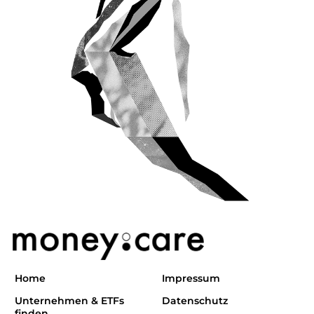
Home
Impressum
Unternehmen & ETFs
Datenschutz
finden