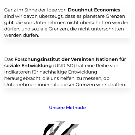
Ganz im Sinne der Idee von
Doughnut Economics
sind wir davon überzeugt, dass es planetare Grenzen
gibt, die von Unternehmen nicht überschritten werden
dürfen, und soziale Grenzen, die nicht unterschritten
werden dürfen.
Das
Forschungsinstitut der Vereinten Nationen für
soziale Entwicklung
(UNRISD) hat eine Reihe von
Indikatoren für nachhaltige Entwicklung
herausgebracht, die uns helfen, zu messen, ob
Unternehmen innerhalb dieser Grenzen wirtschaften.
Unsere Methode