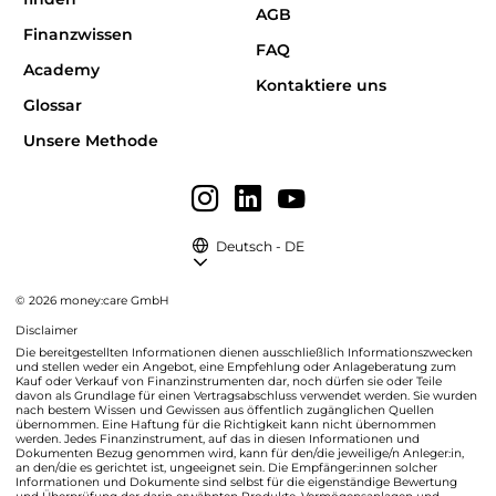
AGB
Finanzwissen
FAQ
Academy
Kontaktiere uns
Glossar
Unsere Methode
Deutsch - DE
© 2026 money:care GmbH
Disclaimer
Die bereitgestellten Informationen dienen ausschließlich Informationszwecken
und stellen weder ein Angebot, eine Empfehlung oder Anlageberatung zum
Kauf oder Verkauf von Finanzinstrumenten dar, noch dürfen sie oder Teile
davon als Grundlage für einen Vertragsabschluss verwendet werden. Sie wurden
nach bestem Wissen und Gewissen aus öffentlich zugänglichen Quellen
übernommen. Eine Haftung für die Richtigkeit kann nicht übernommen
werden. Jedes Finanzinstrument, auf das in diesen Informationen und
Dokumenten Bezug genommen wird, kann für den/die jeweilige/n Anleger:in,
an den/die es gerichtet ist, ungeeignet sein. Die Empfänger:innen solcher
Informationen und Dokumente sind selbst für die eigenständige Bewertung