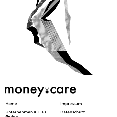
Home
Impressum
Unternehmen & ETFs
Datenschutz
finden