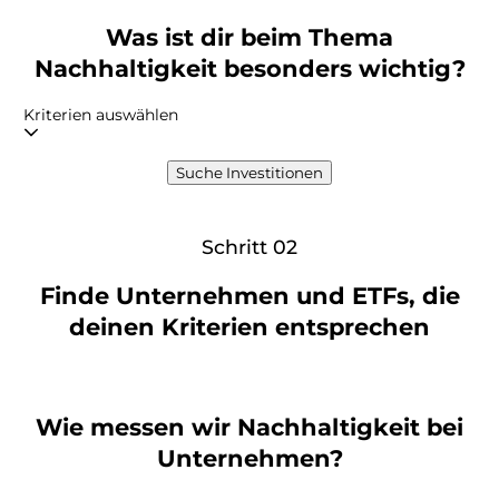
Was ist dir beim Thema
Nachhaltigkeit besonders wichtig?
Kriterien auswählen
Suche Investitionen
Schritt 02
Finde Unternehmen und ETFs, die
deinen Kriterien entsprechen
Wie messen wir Nachhaltigkeit bei
Unternehmen?