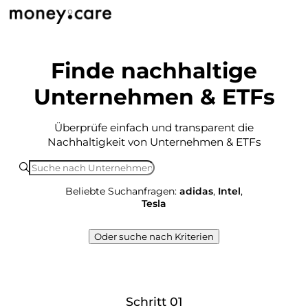
Finde nachhaltige
Unternehmen & ETFs
Überprüfe einfach und transparent die
Nachhaltigkeit von Unternehmen & ETFs
Beliebte Suchanfragen:
adidas
,
Intel
,
Tesla
Oder suche nach Kriterien
Schritt 01