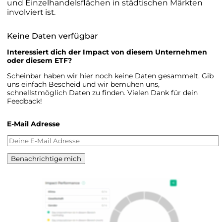
und Einzelhandelsflächen in städtischen Märkten
involviert ist.
Keine Daten verfügbar
Interessiert dich der Impact von diesem Unternehmen
oder diesem ETF?
Scheinbar haben wir hier noch keine Daten gesammelt. Gib
uns einfach Bescheid und wir bemühen uns,
schnellstmöglich Daten zu finden. Vielen Dank für dein
Feedback!
E-Mail Adresse
Benachrichtige mich