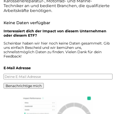
Karosseriereparatur-, Motorrad- und Marine-
Techniker an und bedient Branchen, die qualifizierte
Arbeitskräfte benötigen.
Keine Daten verfügbar
Interessiert dich der Impact von diesem Unternehmen
oder diesem ETF?
Scheinbar haben wir hier noch keine Daten gesammelt. Gib
uns einfach Bescheid und wir bemühen uns,
schnellstmöglich Daten zu finden. Vielen Dank für dein
Feedback!
E-Mail Adresse
Benachrichtige mich