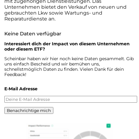
mit zugehörigen Dienstleistungen. Das
Unternehmen bietet den Verkauf von neuen und
gebrauchten Lkw sowie Wartungs- und
Reparaturdienste an.
Keine Daten verfügbar
Interessiert dich der Impact von diesem Unternehmen
oder diesem ETF?
Scheinbar haben wir hier noch keine Daten gesammelt. Gib
uns einfach Bescheid und wir bemühen uns,
schnellstmöglich Daten zu finden. Vielen Dank für dein
Feedback!
E-Mail Adresse
Benachrichtige mich