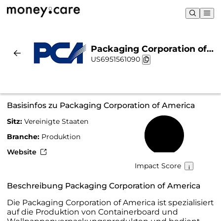
Packaging Corporation of
US6951561090
America | Nachhaltigkeit &
Chart
Basisinfos zu Packaging Corporation of America
Sitz:
Vereinigte Staaten
49 %
Branche:
Produktion
Website
Impact Score
Beschreibung Packaging Corporation of America
Die Packaging Corporation of America ist spezialisiert
auf die Produktion von Containerboard und