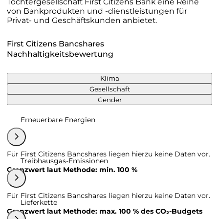
Tochtergesellschaft First Citizens Bank eine Reihe
von Bankprodukten und -dienstleistungen für
Privat- und Geschäftskunden anbietet.
First Citizens Bancshares
Nachhaltigkeitsbewertung
Klima
Gesellschaft
Gender
Erneuerbare Energien
Für First Citizens Bancshares liegen hierzu keine Daten vor.
Treibhausgas-Emissionen
Grenzwert laut Methode: min. 100 %
Für First Citizens Bancshares liegen hierzu keine Daten vor.
Lieferkette
Grenzwert laut Methode: max. 100 % des CO₂-Budgets