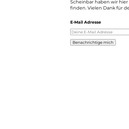
Scheinbar haben wir hie
finden. Vielen Dank für d
E-Mail Adresse
Benachrichtige mich