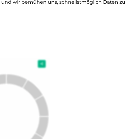
d und wir bemühen uns, schnellstmöglich Daten zu