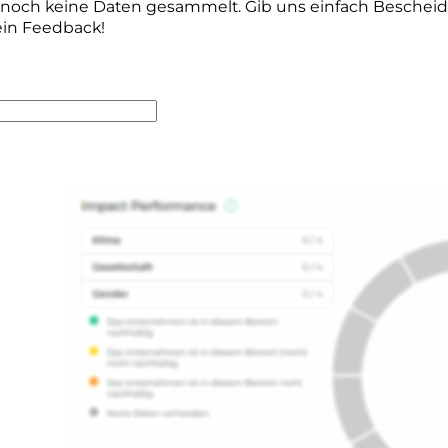
r noch keine Daten gesammelt. Gib uns einfach Beschei
ein Feedback!