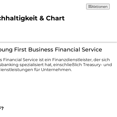
Aktionen
chhaltigkeit & Chart
ung First Business Financial Service
s Financial Service ist ein Finanzdienstleister, der sich
banking spezialisiert hat, einschließlich Treasury- und
ienstleistungen für Unternehmen.
F?