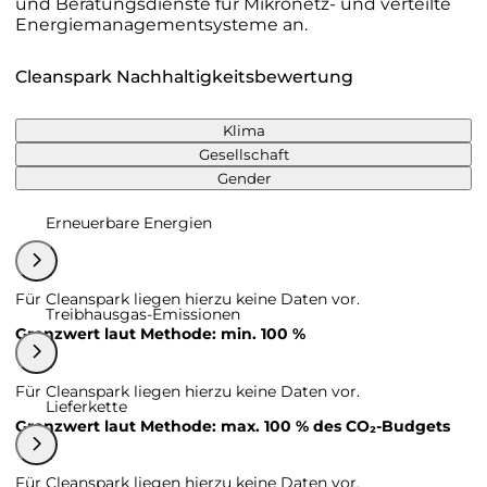
und Beratungsdienste für Mikronetz- und verteilte
Energiemanagementsysteme an.
Cleanspark Nachhaltigkeitsbewertung
Klima
Gesellschaft
Gender
Erneuerbare Energien
Für Cleanspark liegen hierzu keine Daten vor.
Treibhausgas-Emissionen
Grenzwert laut Methode: min. 100 %
Für Cleanspark liegen hierzu keine Daten vor.
Lieferkette
Grenzwert laut Methode: max. 100 % des CO₂-Budgets
Für Cleanspark liegen hierzu keine Daten vor.