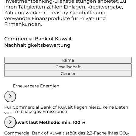
Investmentbanking-Dienstleistungen anbietet. Zu
ihren Tätigkeiten zählen Einlagen, Kreditvergabe,
Zahlungsverkehr, Treasury-Geschäfte und
verwandte Finanzprodukte für Privat- und
Firmenkunden.
Commercial Bank of Kuwait
Nachhaltigkeitsbewertung
Klima
Gesellschaft
Gender
Erneuerbare Energien
Für Commercial Bank of Kuwait liegen hierzu keine Daten
Treibhausgas-Emissionen
vor.
Grenzwert laut Methode: min. 100 %
Commercial Bank of Kuwait stößt das 2,2-Fache ihres CO₂-