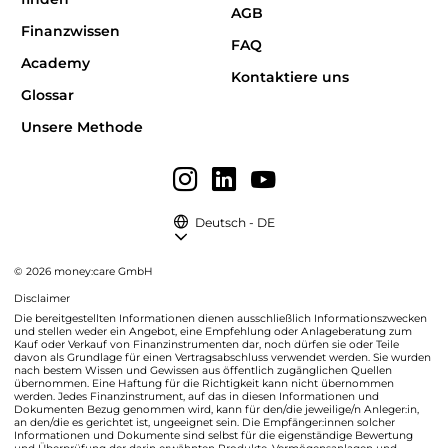
AGB
Finanzwissen
FAQ
Academy
Kontaktiere uns
Glossar
Unsere Methode
Deutsch - DE
© 2026 money:care GmbH
Disclaimer
Die bereitgestellten Informationen dienen ausschließlich Informationszwecken
und stellen weder ein Angebot, eine Empfehlung oder Anlageberatung zum
Kauf oder Verkauf von Finanzinstrumenten dar, noch dürfen sie oder Teile
davon als Grundlage für einen Vertragsabschluss verwendet werden. Sie wurden
nach bestem Wissen und Gewissen aus öffentlich zugänglichen Quellen
übernommen. Eine Haftung für die Richtigkeit kann nicht übernommen
werden. Jedes Finanzinstrument, auf das in diesen Informationen und
Dokumenten Bezug genommen wird, kann für den/die jeweilige/n Anleger:in,
an den/die es gerichtet ist, ungeeignet sein. Die Empfänger:innen solcher
Informationen und Dokumente sind selbst für die eigenständige Bewertung