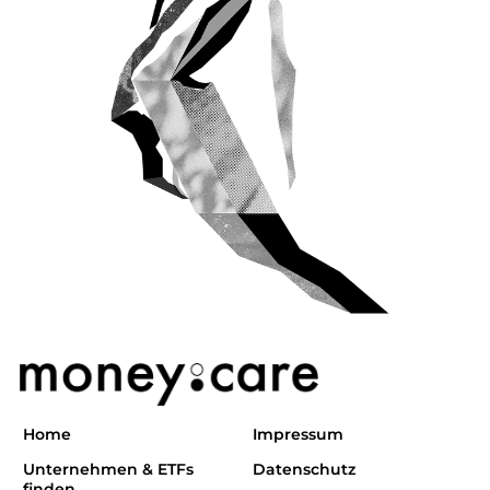
Home
Impressum
Unternehmen & ETFs
Datenschutz
finden