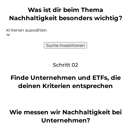
Was ist dir beim Thema
Nachhaltigkeit besonders wichtig?
Kriterien auswählen
Suche Investitionen
Schritt 02
Finde Unternehmen und ETFs, die
deinen Kriterien entsprechen
Wie messen wir Nachhaltigkeit bei
Unternehmen?