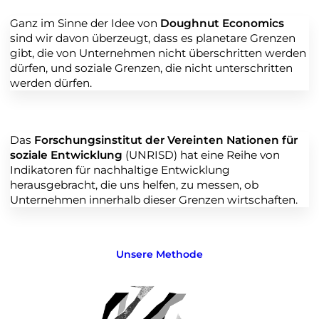
Ganz im Sinne der Idee von
Doughnut Economics
sind wir davon überzeugt, dass es planetare Grenzen
gibt, die von Unternehmen nicht überschritten werden
dürfen, und soziale Grenzen, die nicht unterschritten
werden dürfen.
Das
Forschungsinstitut der Vereinten Nationen für
soziale Entwicklung
(UNRISD) hat eine Reihe von
Indikatoren für nachhaltige Entwicklung
herausgebracht, die uns helfen, zu messen, ob
Unternehmen innerhalb dieser Grenzen wirtschaften.
Unsere Methode