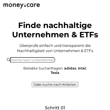
Finde nachhaltige
Unternehmen & ETFs
Überprüfe einfach und transparent die
Nachhaltigkeit von Unternehmen & ETFs
Beliebte Suchanfragen:
adidas
,
Intel
,
Tesla
Oder suche nach Kriterien
Schritt 01