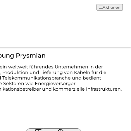
Aktionen
bung Prysmian
 ein weltweit führendes Unternehmen in der
, Produktion und Lieferung von Kabeln für die
d Telekommunikationsbranche und bedient
 Sektoren wie Energieversorger,
ationsbetreiber und kommerzielle Infrastrukturen.