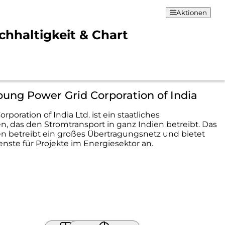
Aktionen
chhaltigkeit & Chart
ung Power Grid Corporation of India
rporation of India Ltd. ist ein staatliches
 das den Stromtransport in ganz Indien betreibt. Das
 betreibt ein großes Übertragungsnetz und bietet
nste für Projekte im Energiesektor an.