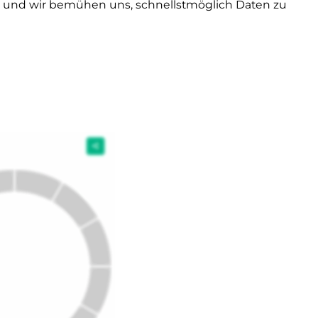
d und wir bemühen uns, schnellstmöglich Daten zu