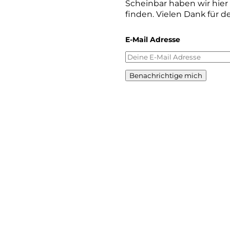
Scheinbar haben wir hie
finden. Vielen Dank für d
E-Mail Adresse
Benachrichtige mich