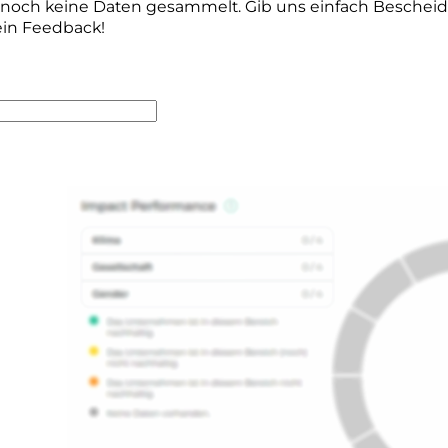
r noch keine Daten gesammelt. Gib uns einfach Beschei
ein Feedback!