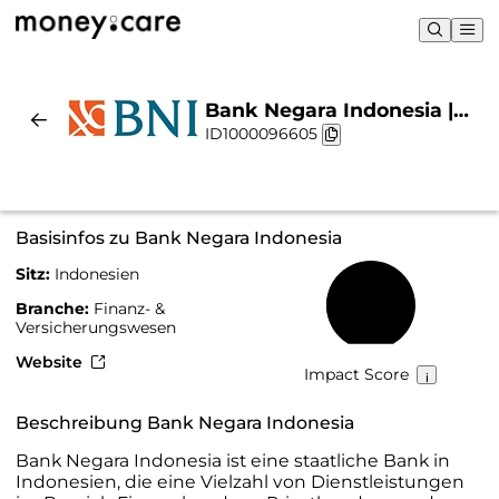
Bank Negara Indonesia |
ID1000096605
Nachhaltigkeit & Chart
Basisinfos zu Bank Negara Indonesia
Sitz:
Indonesien
38 %
Branche:
Finanz- &
Versicherungswesen
Website
Impact Score
Beschreibung Bank Negara Indonesia
Bank Negara Indonesia ist eine staatliche Bank in
Indonesien, die eine Vielzahl von Dienstleistungen