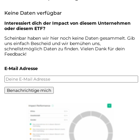
Keine Daten verfügbar
Interessiert dich der Impact von diesem Unternehmen
oder diesem ETF?
Scheinbar haben wir hier noch keine Daten gesammelt. Gib
uns einfach Bescheid und wir bemühen uns,
schnellstmöglich Daten zu finden. Vielen Dank für dein
Feedback!
E-Mail Adresse
Benachrichtige mich