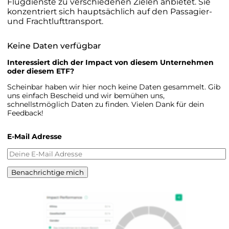
Flugdienste zu verschiedenen Zielen anbietet. Sie
konzentriert sich hauptsächlich auf den Passagier-
und Frachtlufttransport.
Keine Daten verfügbar
Interessiert dich der Impact von diesem Unternehmen
oder diesem ETF?
Scheinbar haben wir hier noch keine Daten gesammelt. Gib
uns einfach Bescheid und wir bemühen uns,
schnellstmöglich Daten zu finden. Vielen Dank für dein
Feedback!
E-Mail Adresse
Benachrichtige mich