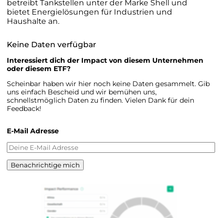
betreibt Tankstellen unter der Marke Shell und
bietet Energielösungen für Industrien und
Haushalte an.
Keine Daten verfügbar
Interessiert dich der Impact von diesem Unternehmen
oder diesem ETF?
Scheinbar haben wir hier noch keine Daten gesammelt. Gib
uns einfach Bescheid und wir bemühen uns,
schnellstmöglich Daten zu finden. Vielen Dank für dein
Feedback!
E-Mail Adresse
Benachrichtige mich