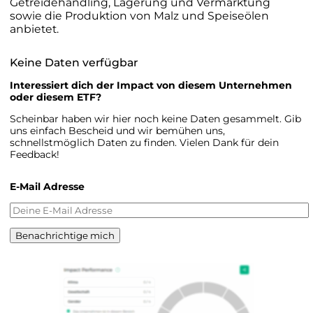
Getreidehandling, Lagerung und Vermarktung
sowie die Produktion von Malz und Speiseölen
anbietet.
Keine Daten verfügbar
Interessiert dich der Impact von diesem Unternehmen
oder diesem ETF?
Scheinbar haben wir hier noch keine Daten gesammelt. Gib
uns einfach Bescheid und wir bemühen uns,
schnellstmöglich Daten zu finden. Vielen Dank für dein
Feedback!
E-Mail Adresse
Benachrichtige mich