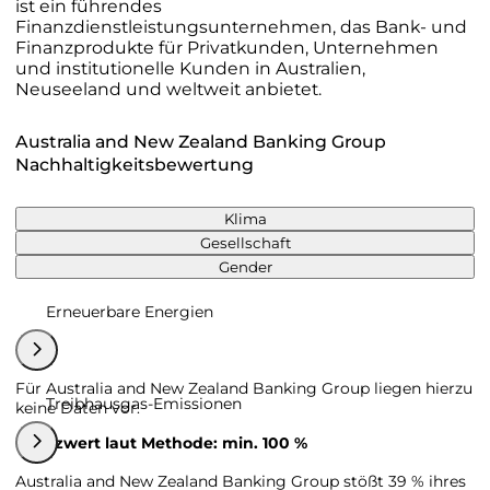
ist ein führendes
Finanzdienstleistungsunternehmen, das Bank- und
Finanzprodukte für Privatkunden, Unternehmen
und institutionelle Kunden in Australien,
Neuseeland und weltweit anbietet.
Australia and New Zealand Banking Group
Nachhaltigkeitsbewertung
Klima
Gesellschaft
Gender
Erneuerbare Energien
Für Australia and New Zealand Banking Group liegen hierzu
Treibhausgas-Emissionen
keine Daten vor.
Grenzwert laut Methode: min. 100 %
Australia and New Zealand Banking Group stößt 39 % ihres