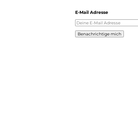
E-Mail Adresse
Benachrichtige mich