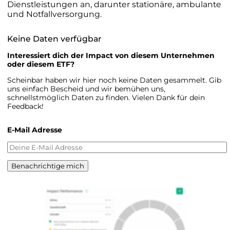
Dienstleistungen an, darunter stationäre, ambulante
und Notfallversorgung.
Keine Daten verfügbar
Interessiert dich der Impact von diesem Unternehmen
oder diesem ETF?
Scheinbar haben wir hier noch keine Daten gesammelt. Gib
uns einfach Bescheid und wir bemühen uns,
schnellstmöglich Daten zu finden. Vielen Dank für dein
Feedback!
E-Mail Adresse
Benachrichtige mich