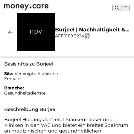
Burjeel | Nachhaltigkeit &
AEE01119B224
Chart
Basisinfos zu Burjeel
Sitz:
Vereinigte Arabische
Emirate
Branche:
Gesundheitsdienste
Beschreibung Burjeel
Burjeel Holdings betreibt Krankenhäuser und
Kliniken in den VAE und bietet ein breites Spektrum
an medizinischen und gesundheitlichen