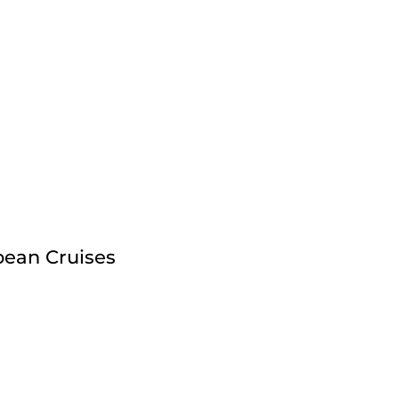
bean Cruises