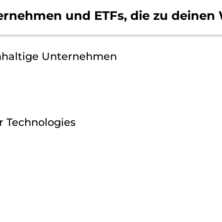
ernehmen und ETFs, die
zu deinen 
hhaltige Unternehmen
 Technologies