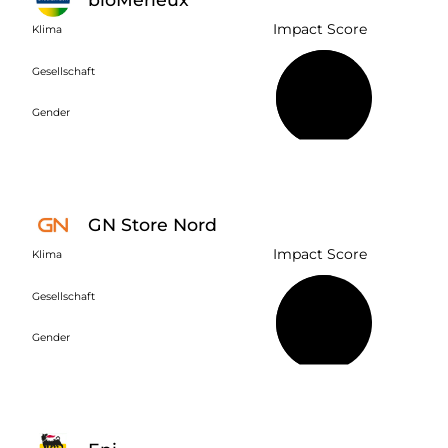
Impact Score
Klima
Gesellschaft
63 %
Gender
GN Store Nord
Impact Score
Klima
Gesellschaft
53 %
Gender