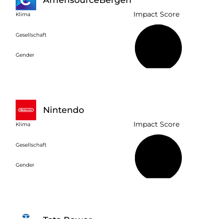
Impact Score
Klima
Gesellschaft
54 %
Gender
Nintendo
Impact Score
Klima
Gesellschaft
37 %
Gender