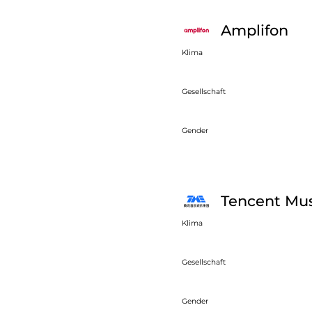
Amplifon
Klima
Gesellschaft
Gender
Tencent Mus
Klima
Gesellschaft
Gender