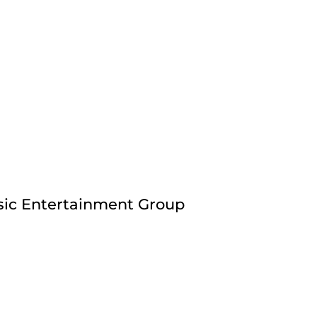
ic Entertainment Group