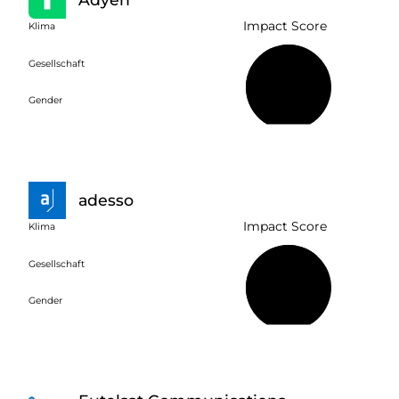
Impact Score
Klima
Gesellschaft
58 %
Gender
adesso
Impact Score
Klima
Gesellschaft
64 %
Gender