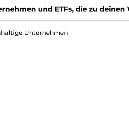
ernehmen und ETFs, die
zu deinen 
hhaltige Unternehmen