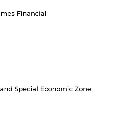
mes Financial
 and Special Economic Zone