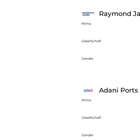
Raymond Ja
Klima
Gesellschaft
Gender
Adani Ports
Klima
Gesellschaft
Gender