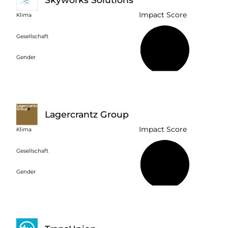
Impact Score
Klima
Gesellschaft
39 %
Gender
Lagercrantz Group
Impact Score
Klima
Gesellschaft
44 %
Gender