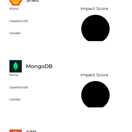
Impact Score
Klima
Gesellschaft
43 %
Gender
MongoDB
Impact Score
Klima
Gesellschaft
44 %
Gender